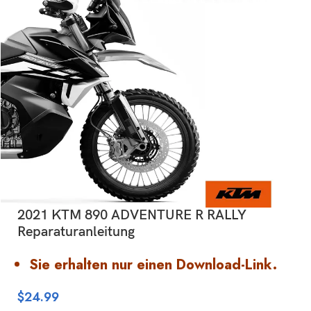
2021 KTM 890 ADVENTURE R RALLY
Reparaturanleitung
Sie erhalten nur einen Download-Link.
$
24.99