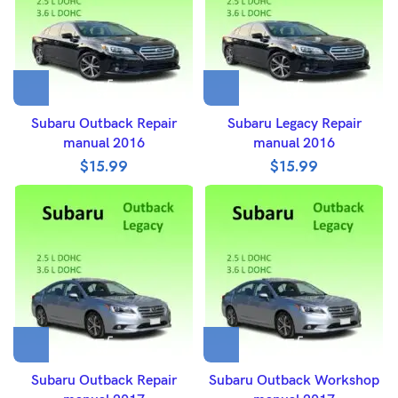
Subaru Outback Repair
Subaru Legacy Repair
manual 2016
manual 2016
$
15.99
$
15.99
Subaru Outback Repair
Subaru Outback Workshop