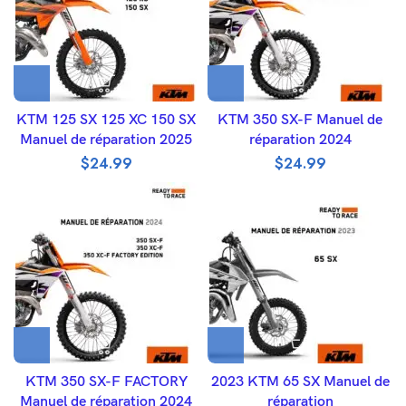
KTM 125 SX 125 XC 150 SX
KTM 350 SX-F Manuel de
Manuel de réparation 2025
réparation 2024
$
24.99
$
24.99
KTM 350 SX-F FACTORY
2023 KTM 65 SX Manuel de
Manuel de réparation 2024
réparation