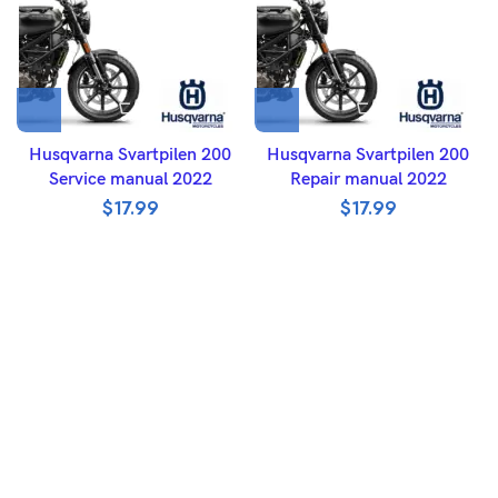
Husqvarna Svartpilen 200
Husqvarna Svartpilen 200
Service manual 2022
Repair manual 2022
$
17.99
$
17.99