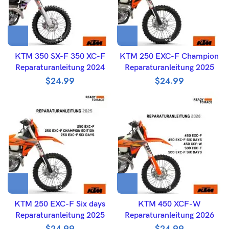
KTM 350 SX-F 350 XC-F
KTM 250 EXC-F Champion
Reparaturanleitung 2024
Reparaturanleitung 2025
$
24.99
$
24.99
KTM 250 EXC-F Six days
KTM 450 XCF-W
Reparaturanleitung 2025
Reparaturanleitung 2026
$
24.99
$
24.99